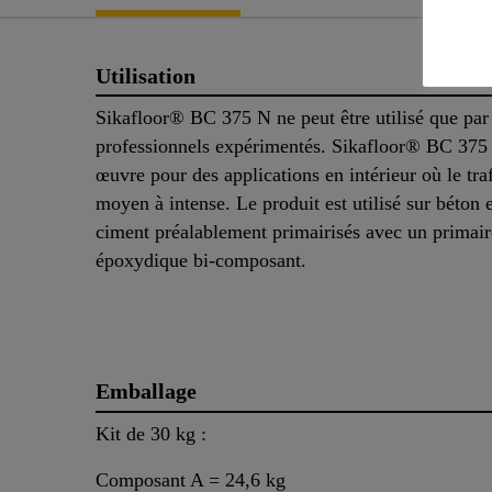
Utilisation
Sikafloor® BC 375 N ne peut être utilisé que par
professionnels expérimentés. Sikafloor® BC 375 
œuvre pour des applications en intérieur où le traf
moyen à intense. Le produit est utilisé sur béton 
ciment préalablement primairisés avec un primair
époxydique bi-composant.
Emballage
Kit de 30 kg :
Composant A = 24,6 kg