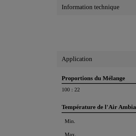
Information technique
Application
Proportions du Mélange
100 : 22
Température de l'Air Ambia
Min.
Max.