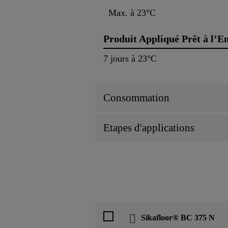
Max. à 23°C
Produit Appliqué Prêt à l’E
7 jours à 23°C
Consommation
Etapes d'applications
Sikafloor® BC 375 N