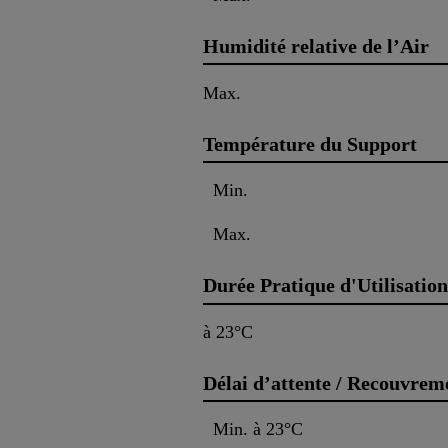
Humidité relative de l’Air
Max.
Température du Support
Min.
Max.
Durée Pratique d'Utilisation
à 23°C
Délai d’attente / Recouvrem
Min. à 23°C