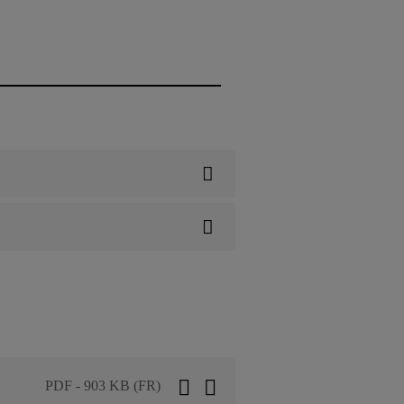
PDF - 903 KB (FR)