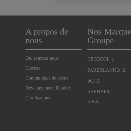
A propos de
Nos Marque
nous
Groupe
Qui sommes nous
CEGECOL
Carrière
PAREXLANKO
Communiqué de presse
PCI
Développement Durable
SARNAFIL
Certifications
SIKA