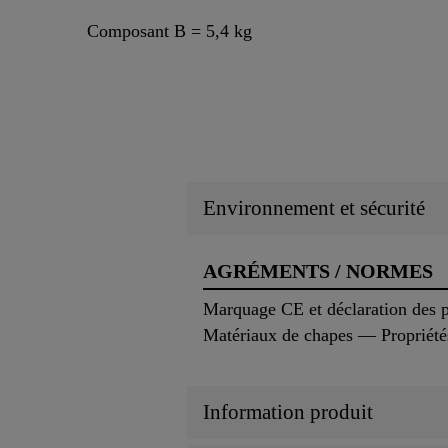
Composant B = 5,4 kg
Environnement et sécurité
AGRÉMENTS / NORMES
Marquage CE et déclaration des
Matériaux de chapes — Propriété
Information produit