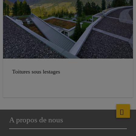
Toitures sous lestages
A propos de nous