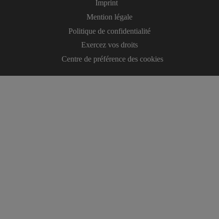
Imprint
Mention légale
Politique de confidentialité
Exercez vos droits
Centre de préférence des cookies