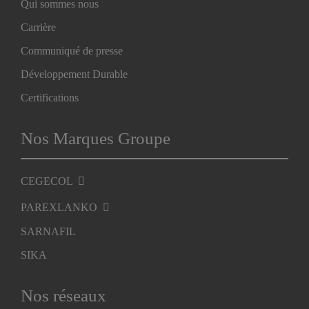
Qui sommes nous
Carrière
Communiqué de presse
Développement Durable
Certifications
Nos Marques Groupe
CEGECOL
PAREXLANKO
SARNAFIL
SIKA
Nos réseaux