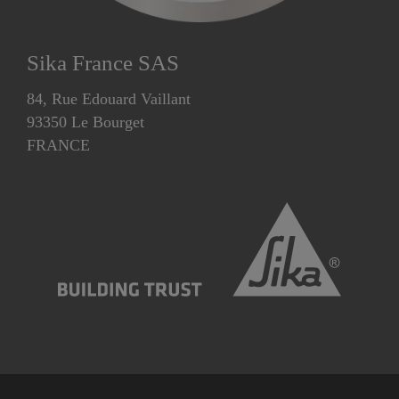
Sika France SAS
84, Rue Edouard Vaillant
93350 Le Bourget
FRANCE