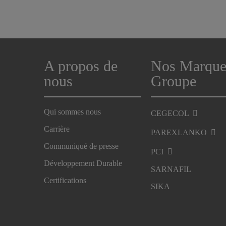
A propos de
Nos Marque
nous
Groupe
Qui sommes nous
CEGECOL
Carrière
PAREXLANKO
Communiqué de presse
PCI
Développement Durable
SARNAFIL
Certifications
SIKA