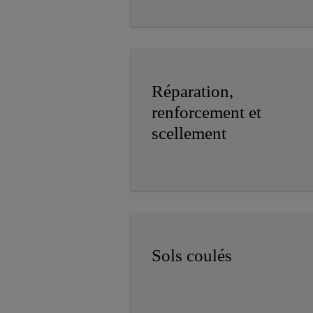
Réparation,
renforcement et
scellement
Sols coulés