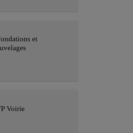
ondations et
uvelages
P Voirie