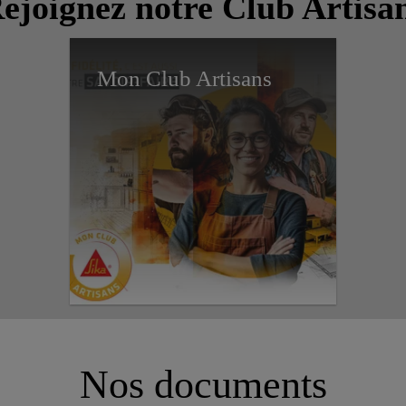
ejoignez notre Club Artisa
Mon Club Artisans
Nos documents