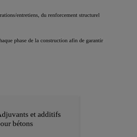
rations/entretiens, du renforcement structurel
haque phase de la construction afin de garantir
djuvants et additifs
our bétons