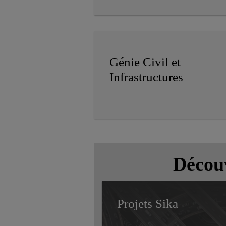
Génie Civil et
Infrastructures
Découv
Projets Sika