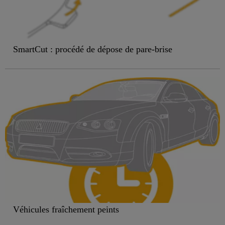
SmartCut : procédé de dépose de pare-brise
Véhicules fraîchement peints