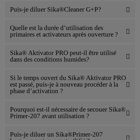
Puis-je diluer Sika®Cleaner G+P?
Quelle est la durée d’utilisation des
primaires et activateurs après ouverture ?
Sika® Aktivator PRO peut-il être utilisé
dans des conditions humides?
Si le temps ouvert du Sika® Aktivator PRO
est passé, puis-je à nouveau procéder à la
phase d’activation ?
Pourquoi est-il nécessaire de secouer Sika®
Primer-207 avant utilisation ?
Puis-je diluer un Sika®Primer-207