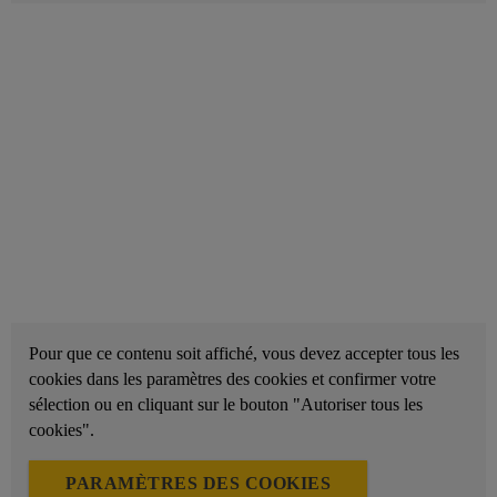
Pour que ce contenu soit affiché, vous devez accepter tous les
cookies dans les paramètres des cookies et confirmer votre
sélection ou en cliquant sur le bouton "Autoriser tous les
cookies".
PARAMÈTRES DES COOKIES