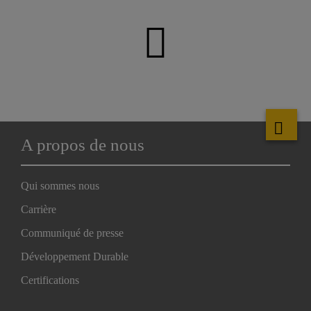
A propos de nous
Qui sommes nous
Carrière
Communiqué de presse
Développement Durable
Certifications