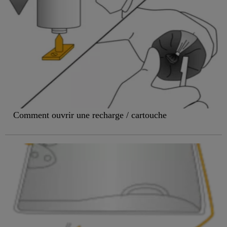
Comment ouvrir une recharge / cartouche