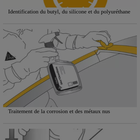
Identification du butyl, du silicone et du polyuréthane
Traitement de la corrosion et des métaux nus