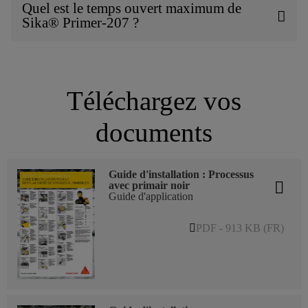
Quel est le temps ouvert maximum de
Sika® Primer-207 ?
Téléchargez vos
documents
Guide d'installation : Processus
avec primair noir
Guide d'application
PDF - 913 KB (FR)