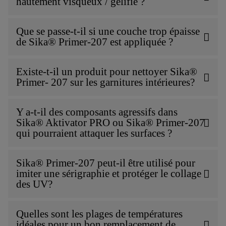
hautement visqueux / gélifié ?
Que se passe-t-il si une couche trop épaisse
de Sika® Primer-207 est appliquée ?
Existe-t-il un produit pour nettoyer Sika®
Primer- 207 sur les garnitures intérieures?
Y a-t-il des composants agressifs dans
Sika® Aktivator PRO ou Sika® Primer-207
qui pourraient attaquer les surfaces ?
Sika® Primer-207 peut-il être utilisé pour
imiter une sérigraphie et protéger le collage
des UV?
Quelles sont les plages de températures
idéales pour un bon remplacement de