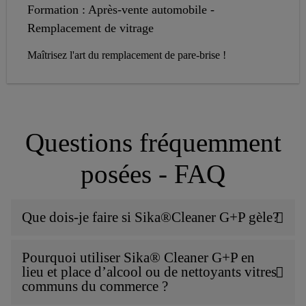
Formation : Après-vente automobile -
Remplacement de vitrage
Maîtrisez l'art du remplacement de pare-brise !
Questions fréquemment
posées - FAQ
Que dois-je faire si Sika®Cleaner G+P gèle?
Pourquoi utiliser Sika® Cleaner G+P en
lieu et place d’alcool ou de nettoyants vitres
communs du commerce ?