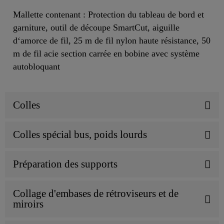
Mallette contenant : Protection du tableau de bord et
garniture, outil de découpe SmartCut, aiguille
d‘amorce de fil, 25 m de fil nylon haute résistance, 50
m de fil acie section carrée en bobine avec système
autobloquant
Colles
Colles spécial bus, poids lourds
Préparation des supports
Collage d'embases de rétroviseurs et de
miroirs