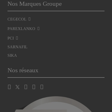
Nos Marques Groupe
CEGECOL
PAREXLANKO
PCI
SARNAFIL
SIKA
Nos réseaux