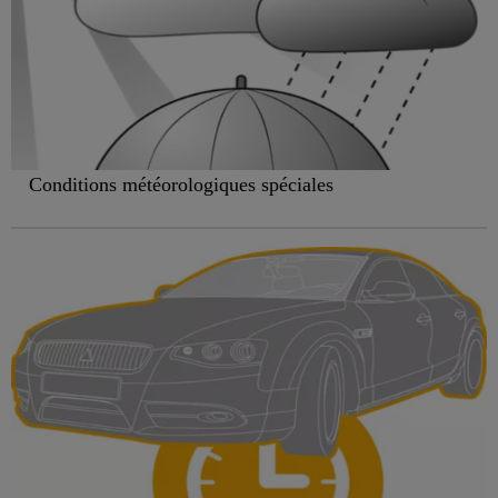
Conditions météorologiques spéciales