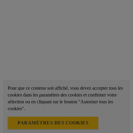
Pour que ce contenu soit affiché, vous devez accepter tous les
cookies dans les paramètres des cookies et confirmer votre
sélection ou en cliquant sur le bouton "Autoriser tous les
cookies".
PARAMÈTRES DES COOKIES