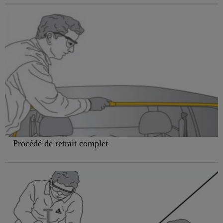
Procédé de retrait complet