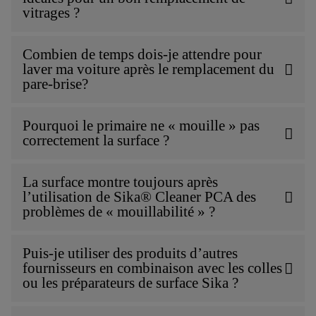
vitrages ?
Combien de temps dois-je attendre pour
laver ma voiture après le remplacement du
pare-brise?
Pourquoi le primaire ne « mouille » pas
correctement la surface ?
La surface montre toujours après
l’utilisation de Sika® Cleaner PCA des
problèmes de « mouillabilité » ?
Puis-je utiliser des produits d’autres
fournisseurs en combinaison avec les colles
ou les préparateurs de surface Sika ?