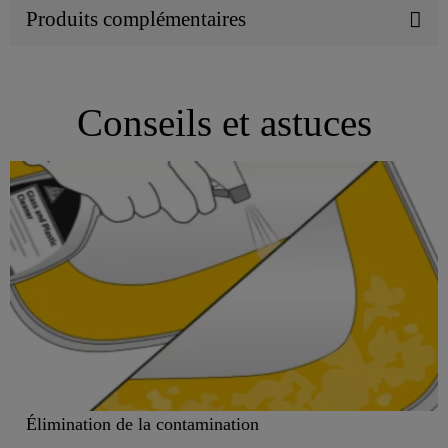
Produits complémentaires
Conseils et astuces
Élimination de la contamination