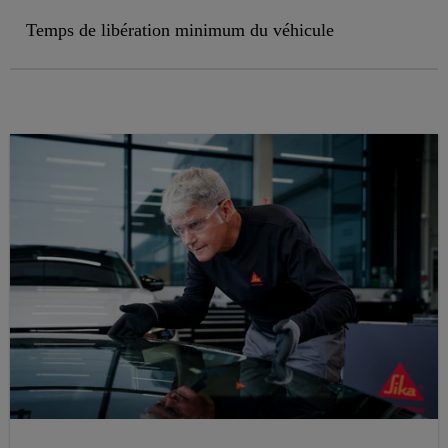
Temps de libération minimum du véhicule