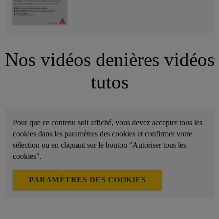
Nos vidéos denières vidéos
tutos
Pour que ce contenu soit affiché, vous devez accepter tous les
cookies dans les paramètres des cookies et confirmer votre
sélection ou en cliquant sur le bouton "Autoriser tous les
cookies".
PARAMÈTRES DES COOKIES