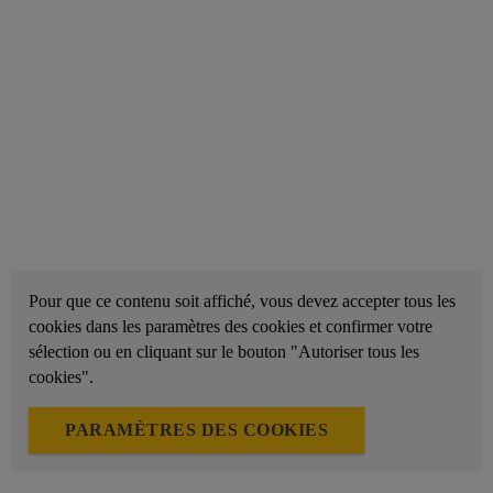
Pour que ce contenu soit affiché, vous devez accepter tous les
cookies dans les paramètres des cookies et confirmer votre
sélection ou en cliquant sur le bouton "Autoriser tous les
cookies".
PARAMÈTRES DES COOKIES