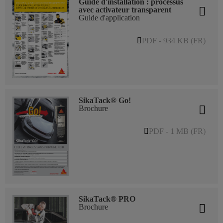
Guide d'installation : processus
avec activateur transparent
Guide d'application
PDF - 934 KB (FR)
SikaTack® Go!
Brochure
PDF - 1 MB (FR)
SikaTack® PRO
Brochure