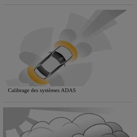
Calibrage des systèmes ADAS