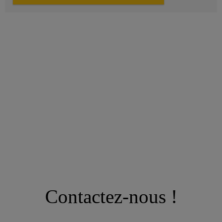
Contactez-nous !