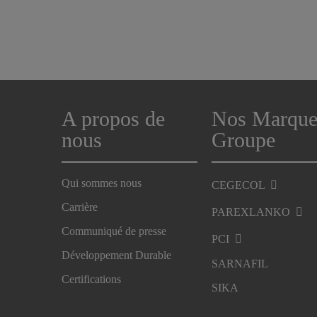
A propos de
Nos Marque
nous
Groupe
Qui sommes nous
CEGECOL
Carrière
PAREXLANKO
Communiqué de presse
PCI
Développement Durable
SARNAFIL
Certifications
SIKA