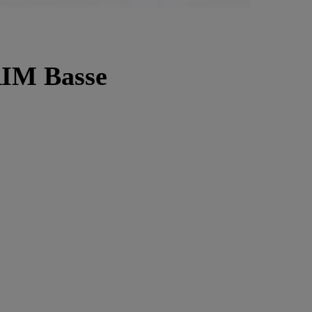
RIM Basse