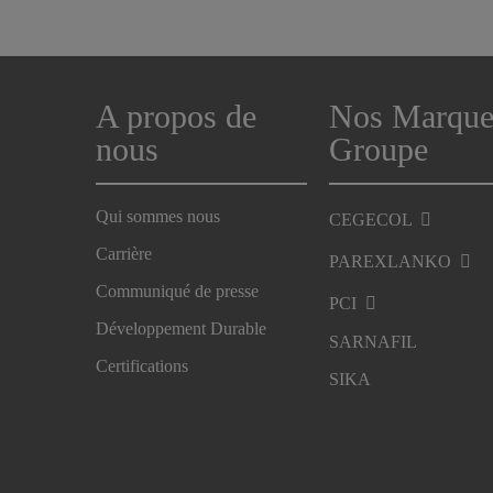
A propos de
Nos Marque
nous
Groupe
Qui sommes nous
CEGECOL
Carrière
PAREXLANKO
Communiqué de presse
PCI
Développement Durable
SARNAFIL
Certifications
SIKA