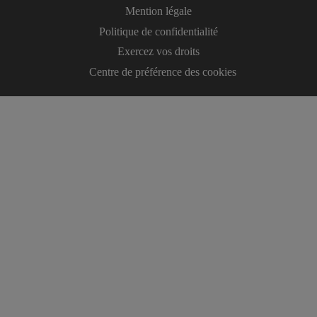
Mention légale
Politique de confidentialité
Exercez vos droits
Centre de préférence des cookies