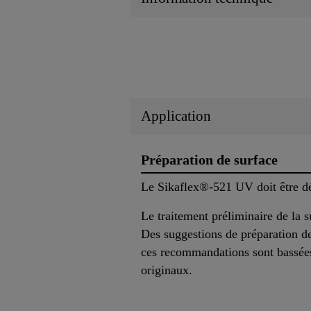
Application
Préparation de surface
Le Sikaflex®-521 UV doit être dé
Le traitement préliminaire de la 
Des suggestions de préparation de
ces recommandations sont bassées s
originaux.