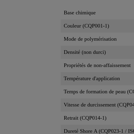
Base chimique
Couleur (CQP001-1)
Mode de polymérisation
Densité (non durci)
Propriétés de non-affaissement
Température d'application
Temps de formation de peau (
Vitesse de durcissement (CQP0
Retrait (CQP014-1)
Dureté Shore A (CQP023-1 / IS