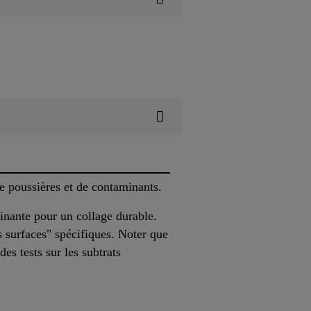
e poussières et de contaminants.
minante pour un collage durable.
 surfaces" spécifiques. Noter que
es tests sur les subtrats