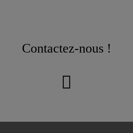
Contactez-nous !