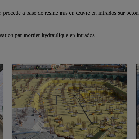
: procédé à base de résine mis en œuvre en intrados sur béton
sation par mortier hydraulique en intrados