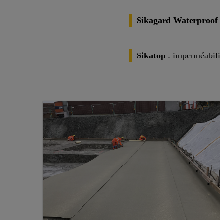
Sikagard Waterproof
Sikatop
: imperméabili