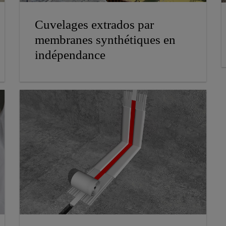
Cuvelages extrados par
membranes synthétiques en
indépendance