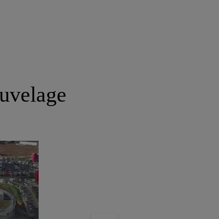
Cuvelage