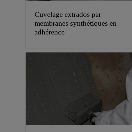
Cuvelage extrados par
membranes synthétiques en
adhérence