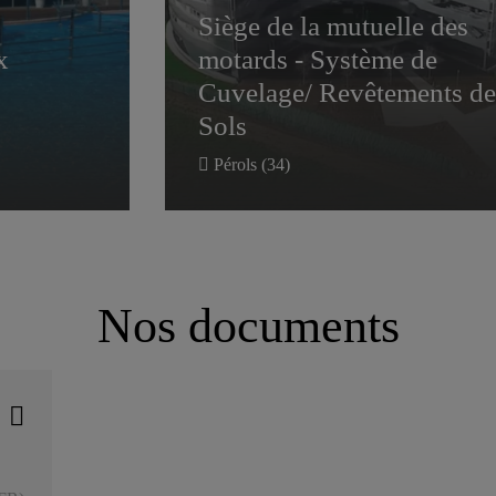
Siège de la mutuelle des
x
motards - Système de
Cuvelage/ Revêtements de
Sols
Pérols (34)
Nos documents