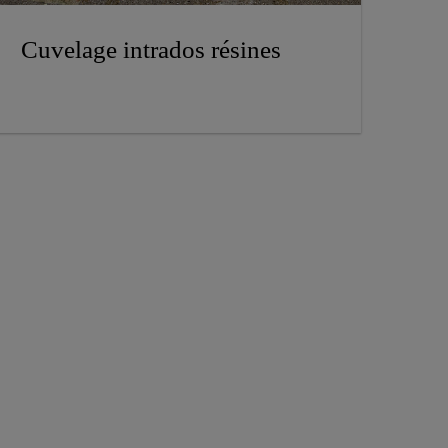
Cuvelage intrados résines