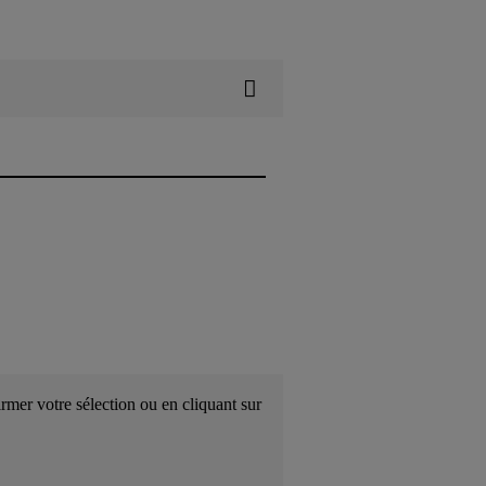
rmer votre sélection ou en cliquant sur