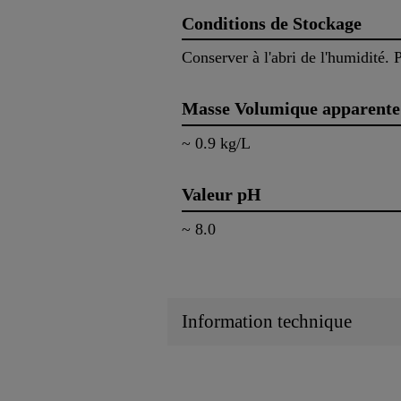
Conditions de Stockage
Conserver à l'abri de l'humidité.
Masse Volumique apparente
~ 0.9 kg/L
Valeur pH
~ 8.0
Information technique