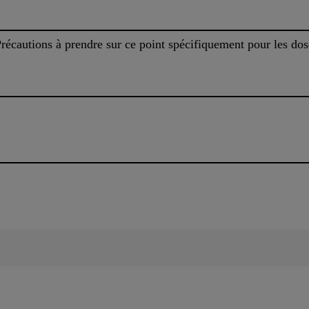
 Précautions à prendre sur ce point spécifiquement pour les do