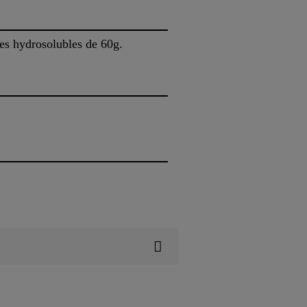
ses hydrosolubles de 60g.