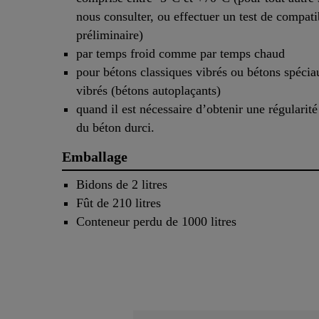
nous consulter, ou effectuer un test de compatib
préliminaire)
par temps froid comme par temps chaud
pour bétons classiques vibrés ou bétons spéci
vibrés (bétons autoplaçants)
quand il est nécessaire d’obtenir une régularité 
du béton durci.
Emballage
Bidons de 2 litres
Fût de 210 litres
Conteneur perdu de 1000 litres