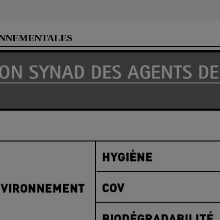
ONNEMENTALES