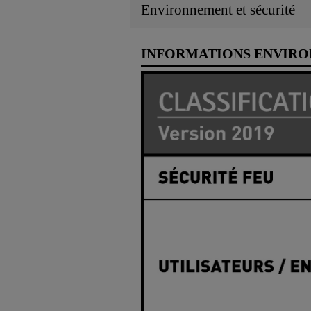
Environnement et sécurité
INFORMATIONS ENVIR