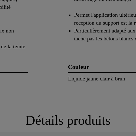
ilité
Permet l'application ultérieu
réception du support est la r
aux non
Particulièrement adapté aux
tache pas les bétons blancs 
de la teinte
Couleur
Liquide jaune clair à brun
Détails produits