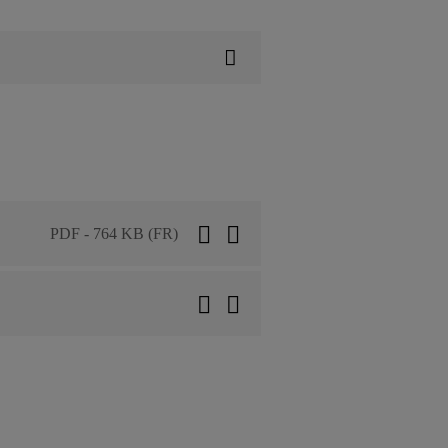
PDF - 764 KB (FR)