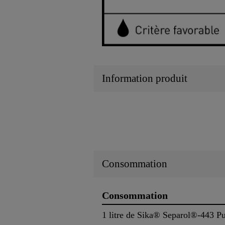
Information produit
Consommation
Consommation
1 litre de Sika® Separol®-443 Pur