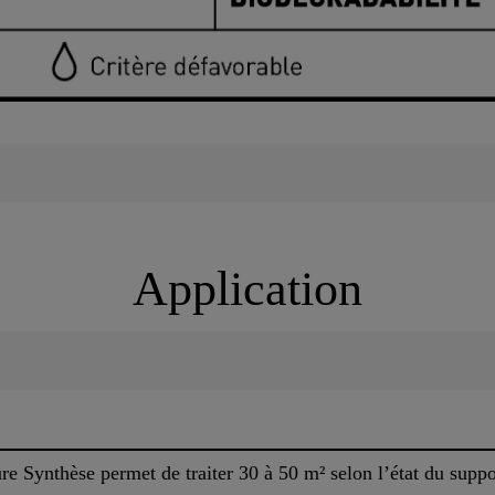
Application
e Synthèse permet de traiter 30 à 50 m² selon l’état du suppo