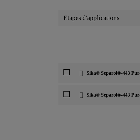
Etapes d'applications
Sika® Separol®-443 Pur
Sika® Separol®-443 Pur