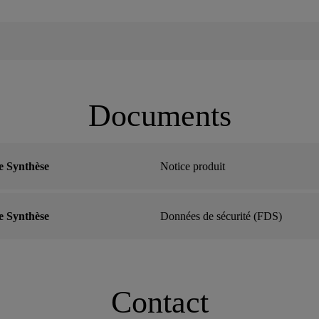
Documents
e Synthèse
Notice produit
e Synthèse
Données de sécurité (FDS)
Contact