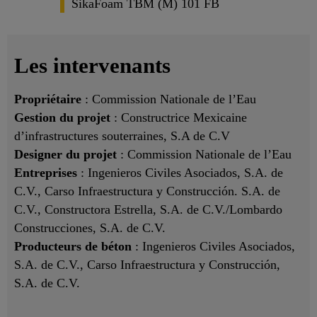
SikaFoam TBM (M) 101 FB
Les intervenants
Propriétaire
: Commission Nationale de l’Eau
Gestion du projet
: Constructrice Mexicaine
d’infrastructures souterraines, S.A de C.V
Designer du projet
: Commission Nationale de l’Eau
Entreprises
: Ingenieros Civiles Asociados, S.A. de
C.V., Carso Infraestructura y Construcción. S.A. de
C.V., Constructora Estrella, S.A. de C.V./Lombardo
Construcciones, S.A. de C.V.
Producteurs de béton
: Ingenieros Civiles Asociados,
S.A. de C.V., Carso Infraestructura y Construcción,
S.A. de C.V.