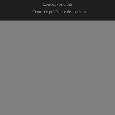
Exercez vos droits
Centre de préférence des cookies