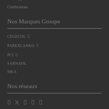
Certifications
Nos Marques Groupe
CEGECOL
PAREXLANKO
PCI
SARNAFIL
SIKA
Nos réseaux