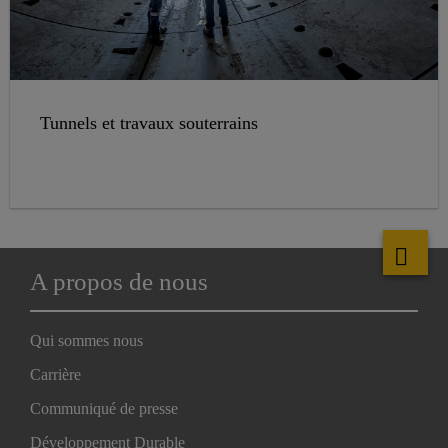
Tunnels et travaux souterrains
A propos de nous
Qui sommes nous
Carrière
Communiqué de presse
Développement Durable