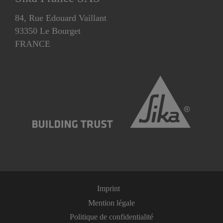
84, Rue Edouard Vaillant
93350 Le Bourget
FRANCE
Imprint
Mention légale
Politique de confidentialité