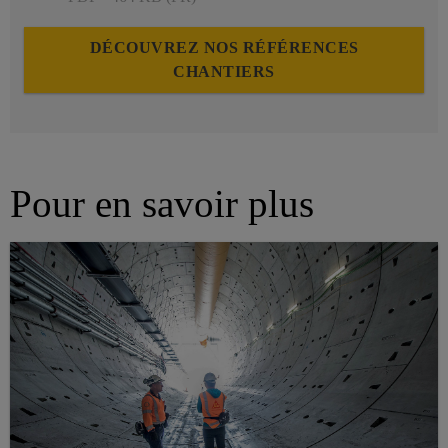
DÉCOUVREZ NOS RÉFÉRENCES
CHANTIERS
Pour en savoir plus