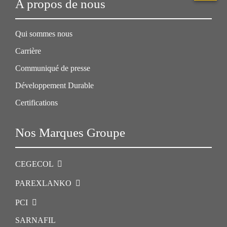
A propos de nous
Qui sommes nous
Carrière
Communiqué de presse
Développement Durable
Certifications
Nos Marques Groupe
CEGECOL
PAREXLANKO
PCI
SARNAFIL