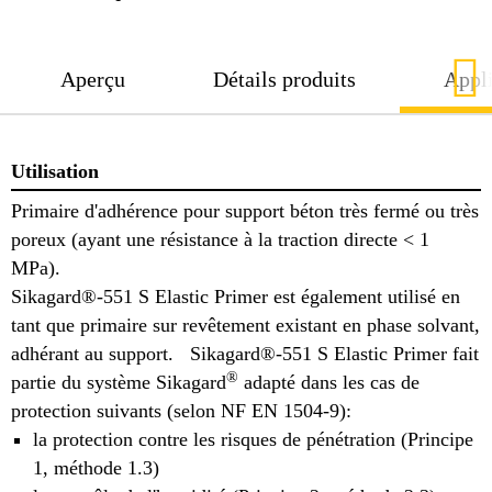
Aperçu
Détails produits
Appli
Utilisation
Primaire d'adhérence pour support béton très fermé ou très
poreux (ayant une résistance à la traction directe < 1
MPa).
Sikagard®-551 S Elastic Primer est également utilisé en
tant que primaire sur revêtement existant en phase solvant,
adhérant au support. Sikagard®-551 S Elastic Primer fait
®
partie du système Sikagard
adapté dans les cas de
protection suivants (selon NF EN 1504-9):
la protection contre les risques de pénétration (Principe
1, méthode 1.3)