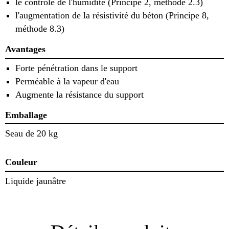
le contrôle de l'humidité (Principe 2, méthode 2.3)
l'augmentation de la résistivité du béton (Principe 8,
méthode 8.3)
Avantages
Forte pénétration dans le support
Perméable à la vapeur d'eau
Augmente la résistance du support
Emballage
Seau de 20 kg
Couleur
Liquide jaunâtre