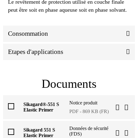
Le revêtement de protection utilisé en couche finale
peut être soit en phase aqueuse soit en phase solvant.
Consommation
Etapes d'applications
Documents
Notice produit
Sikagard®-551 S
Elastic Primer
PDF - 869 KB (FR)
Données de sécurité
Sikagard 551 S
(FDS)
Elastic Primer