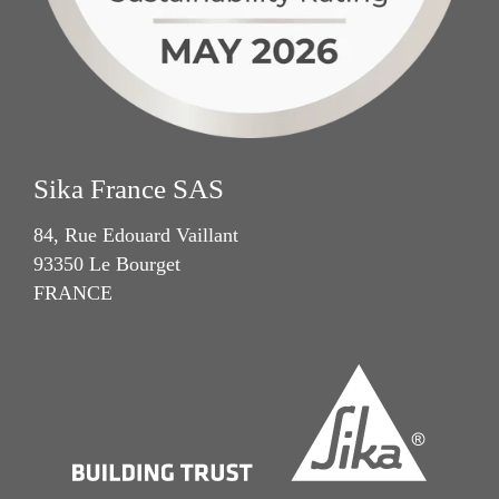
Sika France SAS
84, Rue Edouard Vaillant
93350 Le Bourget
FRANCE