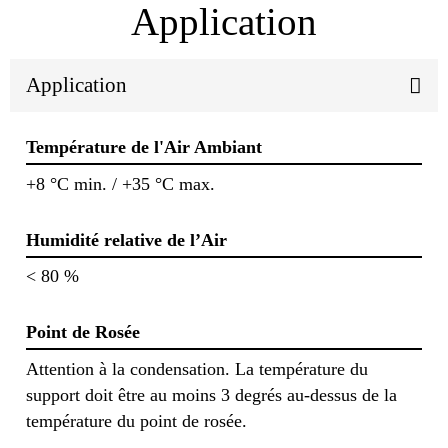
Application
Application
Température de l'Air Ambiant
+8 °C min. / +35 °C max.
Humidité relative de l’Air
< 80 %
Point de Rosée
Attention à la condensation. La température du
support doit être au moins 3 degrés au-dessus de la
température du point de rosée.