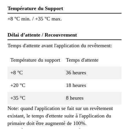
Température du Support
+8 °C min. / +35 °C max.
Délai d’attente / Recouvrement
Temps d'attente avant l'application du revêtement:
Température du support
Temps d'attente
+8 °C
36 heures
+20 °C
18 heures
+35 °C
8 heures
Note: quand l'application se fait sur un revêtement
existant, le temps d'ettente suite à l'application du
primaire doit être augmenté de 100%.