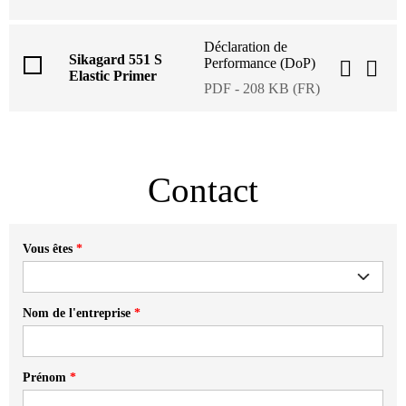
Déclaration de
Sikagard 551 S
Performance (DoP)
Elastic Primer
PDF - 208 KB (FR)
Contact