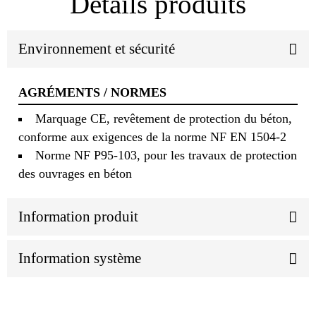
Détails produits
Environnement et sécurité
AGRÉMENTS / NORMES
Marquage CE, revêtement de protection du béton,
conforme aux exigences de la norme NF EN 1504-2
Norme NF P95-103, pour les travaux de protection
des ouvrages en béton
Information produit
Information système