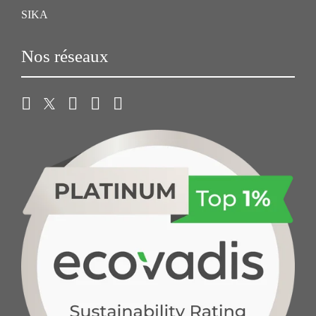
SIKA
Nos réseaux