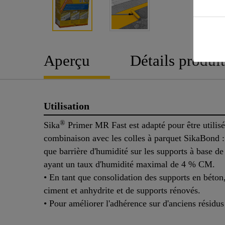
Aperçu
Détails produit
Utilisation
®
Sika
Primer MR Fast est adapté pour être utilisé
combinaison avec les colles à parquet SikaBond :
que barrière d'humidité sur les supports à base d
ayant un taux d'humidité maximal de 4 % CM.
• En tant que consolidation des supports en béton
ciment et anhydrite et de supports rénovés.
• Pour améliorer l'adhérence sur d'anciens résidu