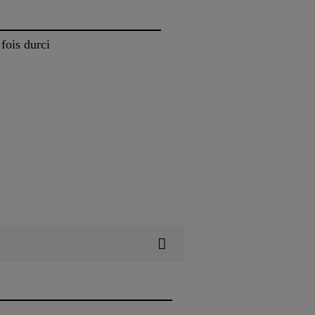
fois durci