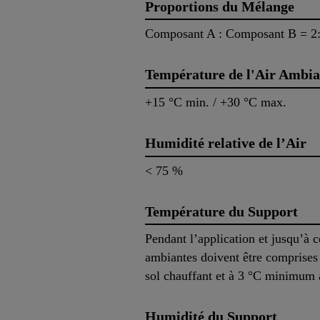
Proportions du Mélange
Composant A : Composant B = 2:
Température de l'Air Ambia
+15 °C min. / +30 °C max.
Humidité relative de l’Air
< 75 %
Température du Support
Pendant l’application et jusqu’à 
ambiantes doivent être comprises 
sol chauffant et à 3 °C minimum 
Humidité du Support