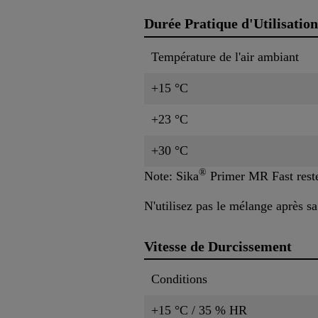
Durée Pratique d'Utilisation
Température de l'air ambiant
+15 °C
+23 °C
+30 °C
®
Note: Sika
Primer MR Fast reste 
N'utilisez pas le mélange après sa
Vitesse de Durcissement
Conditions
+15 °C / 35 % HR