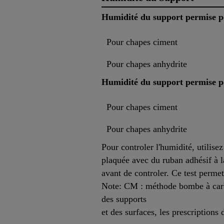
Humidité du support permise p
Pour chapes ciment
Pour chapes anhydrite
Humidité du support permise p
Pour chapes ciment
Pour chapes anhydrite
Pour controler l'humidité, utilis
plaquée avec du ruban adhésif à l
avant de controler. Ce test perme
Note: CM : méthode bombe à carbu
des supports
et des surfaces, les prescriptions