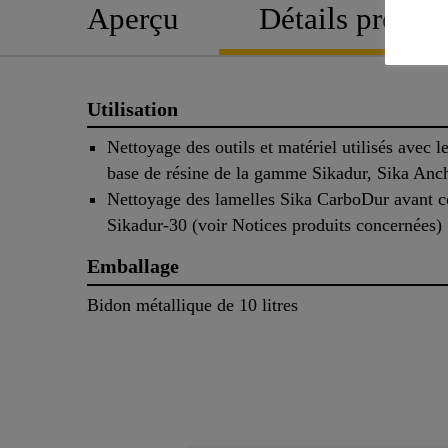
Aperçu
Détails produit
Utilisation
Nettoyage des outils et matériel utilisés avec l
base de résine de la gamme Sikadur, Sika Anc
Nettoyage des lamelles Sika CarboDur avant c
Sikadur-30 (voir Notices produits concernées)
Emballage
Bidon métallique de 10 litres