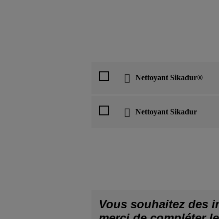
Nettoyant Sikadur®
Nettoyant Sikadur