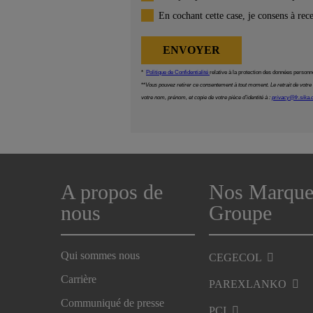
A propos de
Nos Marque
nous
Groupe
Qui sommes nous
CEGECOL
Carrière
PAREXLANKO
Communiqué de presse
PCI