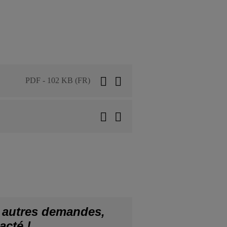
PDF - 102 KB (FR)