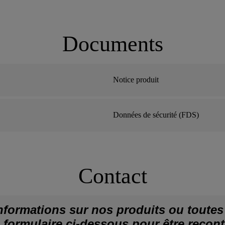
Documents
Notice produit
Données de sécurité (FDS)
Contact