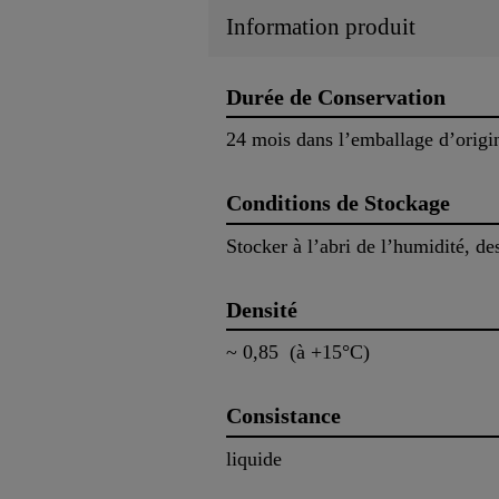
Information produit
Durée de Conservation
24 mois dans l’emballage d’origin
Conditions de Stockage
Stocker à l’abri de l’humidité, de
Densité
~ 0,85 (à +15°C)
Consistance
liquide