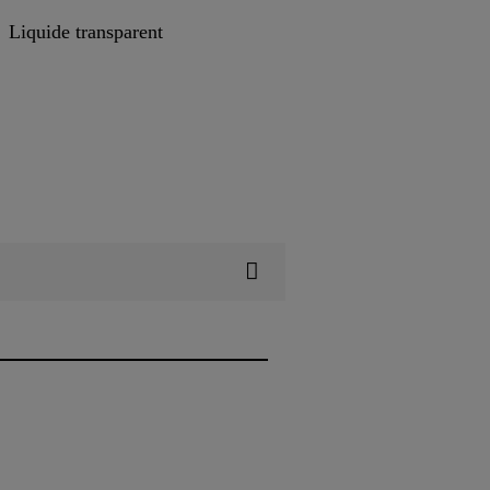
Liquide transparent