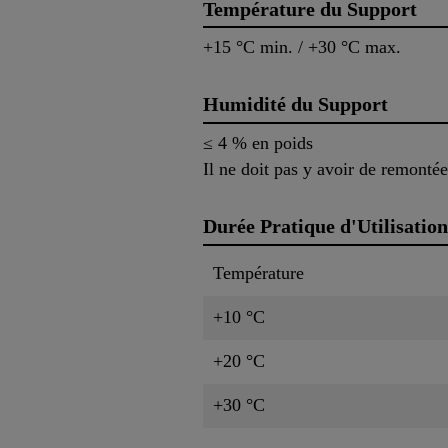
Température du Support
+15 °C min. / +30 °C max.
Humidité du Support
≤ 4 % en poids
Il ne doit pas y avoir de remont
Durée Pratique d'Utilisation
Température
+10 °C
+20 °C
+30 °C