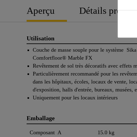
Aperçu
Détails produit
Utilisation
Couche de masse souple pour le système Sika
Comfortfloor® Marble FX
Revêtement de sol très décoratifs avec effets 
Particulièrement recommandé pour les revêtem
dans les hôpitaux, écoles, locaux de vente, lo
d'exposition, halls d'entrée, bureaux, musées, 
Uniquement pour les locaux intérieurs
Emballage
Composant A
15.0 kg