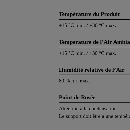
Température du Produit
+15 °C min. / +30 °C max.
Température de l'Air Ambia
+15 °C min. / +30 °C max.
Humidité relative de l’Air
80 % h.r. max.
Point de Rosée
Attention à la condensation
Le support doit être à une tempér