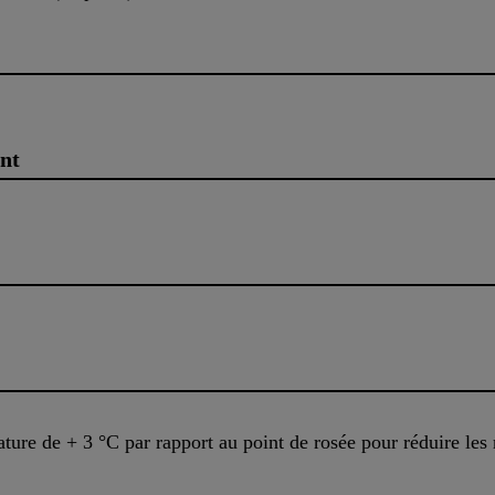
nt
ature de + 3 °C par rapport au point de rosée pour réduire les