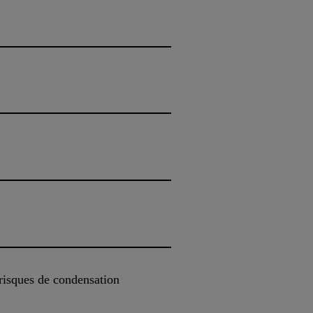
 risques de condensation