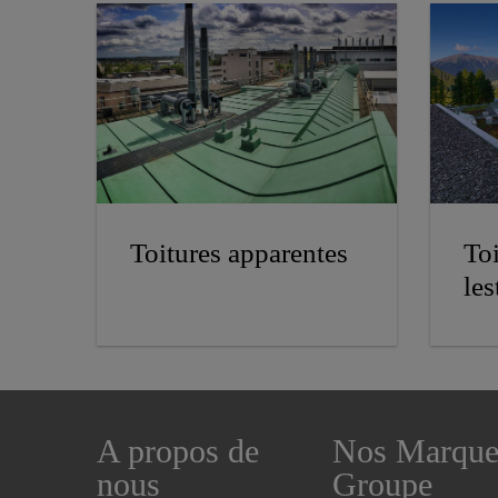
Toitures apparentes
Toi
les
A propos de
Nos Marque
nous
Groupe