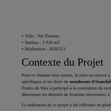
Ville : Val Thorens
Surface : 2 910 m2
Réalisation : 2020/221
Contexte du Projet
Pour ce chantier hors norme, la mise en oeuvre a 
spécifiques et un choix de
membrane d’étanchéit
Etudes de Sika a participé à la conception du syst
déterminer les densités de fixations nécessaires 
La réalisation de ce projet a été effectuée en plu