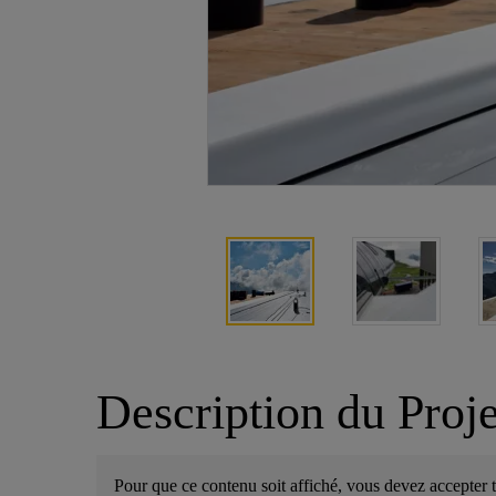
Description du Proje
Pour que ce contenu soit affiché, vous devez accepter 