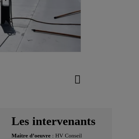
Les intervenants
Maitre d’oeuvre
: HV Conseil