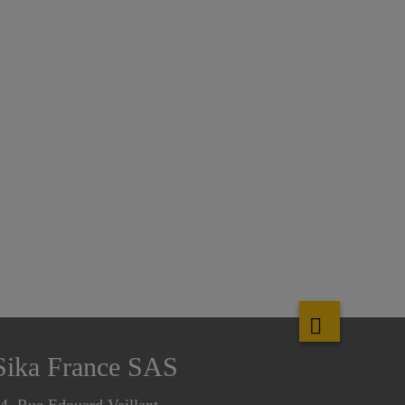
Sika France SAS