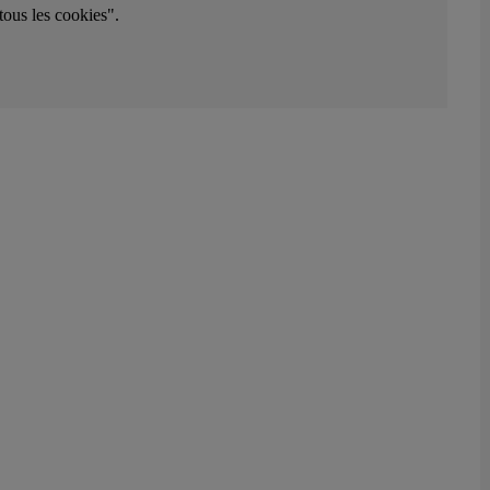
tous les cookies".