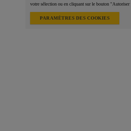
votre sélection ou en cliquant sur le bouton "Autoriser 
PARAMÈTRES DES COOKIES