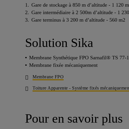
Gare de stockage à 850 m d’altitude - 1 120 
Gare intermédiaire à 2 500m d’altitude - 1 2
Gare terminus à 3 200 m d’altitude - 560 m2
Solution Sika
Membrane Synthétique FPO Sarnafil® TS 77-15 /
Membrane fixée mécaniquement
Membrane FPO
Toiture Apparente - Système fixés mécaniqueme
Pour en savoir plus