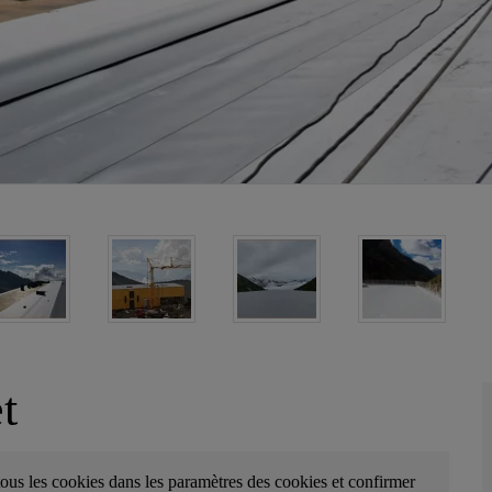
t
tous les cookies dans les paramètres des cookies et confirmer