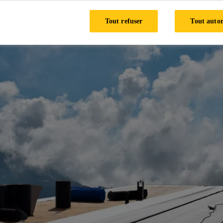
Tout refuser
Tout autor