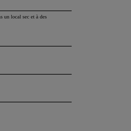
 un local sec et à des