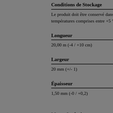
Conditions de Stockage
Le produit doit être conservé dan
températures comprises entre +5 °
Longueur
20,00 m (-4 / +10 cm)
Largeur
20 mm (+/- 1)
Épaisseur
1,50 mm (-0 / +0,2)