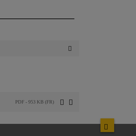
PDF - 953 KB (FR)