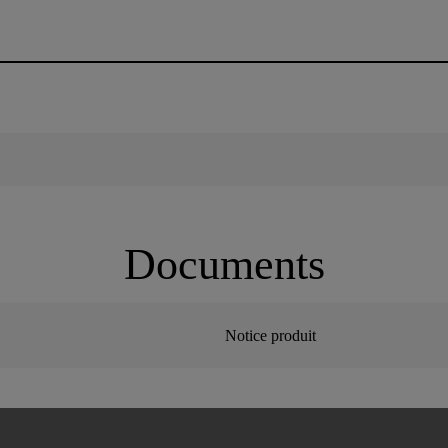
Documents
Notice produit