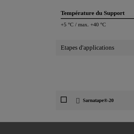
Température du Support
+5 °C / max. +40 °C
Etapes d'applications
Sarnatape®-20