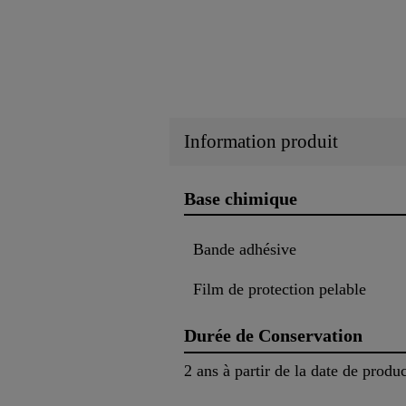
Information produit
Base chimique
Bande adhésive
Film de protection pelable
Durée de Conservation
2 ans à partir de la date de produ