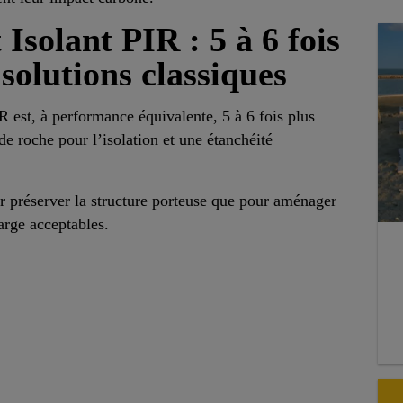
solant PIR : 5 à 6 fois
 solutions classiques
est, à performance équivalente, 5 à 6 fois plus
de roche pour l’isolation et une étanchéité
ur préserver la structure porteuse que pour aménager
harge acceptables.