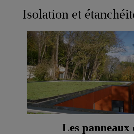
Isolation et étanchéit
Les panneaux 