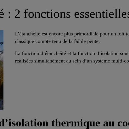
é : 2 fonctions essentielle
L’étanchéité est encore plus primordiale pour un toit t
classique compte tenu de la faible pente.
La fonction d’étanchéité et la fonction d’isolation sont
réalisées simultanément au sein d’un système multi-c
d’isolation thermique au co