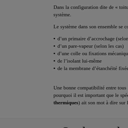
Dans la configuration dite de « toit
système.
Le système dans son ensemble se com
d’un primaire d’accrochage (selon
d’un pare-vapeur (selon les cas)
d’une colle ou fixations mécaniqu
de l’isolant lui-même
de la membrane d’étanchéité fixée
Une bonne compatibilité entre tous 
pourquoi il est important que le spé
thermiques
) ait son mot à dire sur 