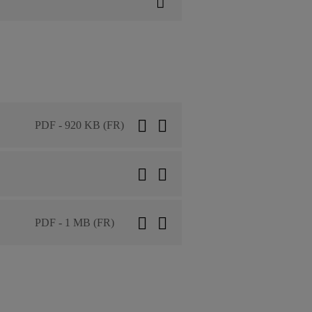
PDF - 920 KB (FR)
PDF - 1 MB (FR)