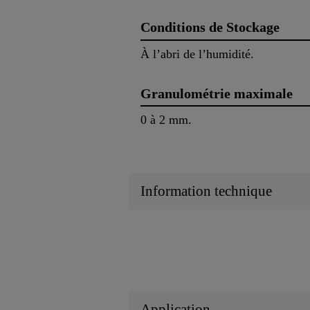
Conditions de Stockage
À l’abri de l’humidité.
Granulométrie maximale
0 à 2 mm.
Information technique
Application