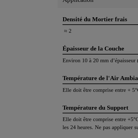
Densité du Mortier frais
≈ 2
Épaisseur de la Couche
Environ 10 à 20 mm d’épaisseur (a
Température de l'Air Ambia
Elle doit être comprise entre + 5
Température du Support
Elle doit être comprise entre +5°
les 24 heures. Ne pas appliquer s