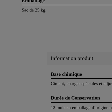
Emballage
Sac de 25 kg.
Information produit
Base chimique
Ciment, charges spéciales et adjuv
Durée de Conservation
12 mois en emballage d’origine 