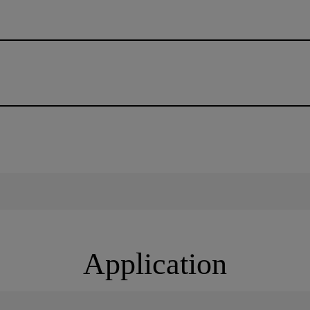
Application