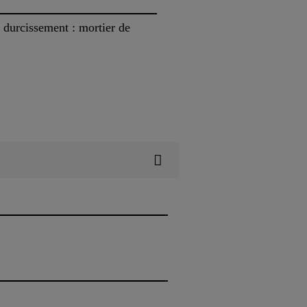
 durcissement : mortier de