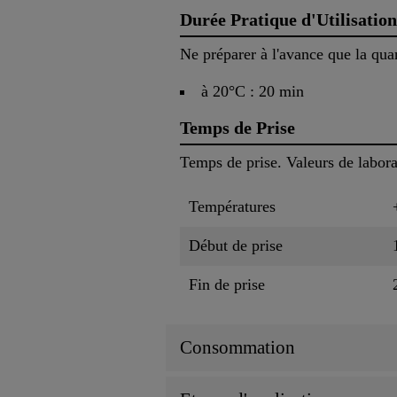
Durée Pratique d'Utilisation
Ne préparer à l'avance que la qua
à 20°C : 20 min
Temps de Prise
Temps de prise. Valeurs de laborat
Températures
Début de prise
Fin de prise
Consommation