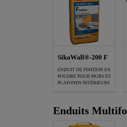
SikaWall®-200 F
ENDUIT DE FINITION EN
POUDRE POUR MURS ET
PLAFONDS INTÉRIEURS
Enduits Multif