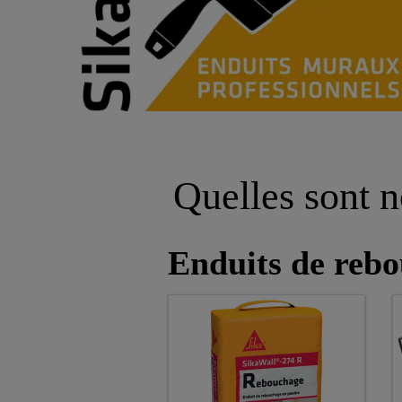
Quelles sont n
Enduits de reb