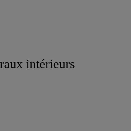
raux intérieurs