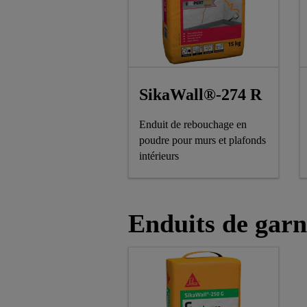
SikaWall®-274 R
Enduit de rebouchage en
poudre pour murs et plafonds
intérieurs
Enduits de garn