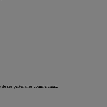
e de ses partenaires commerciaux.