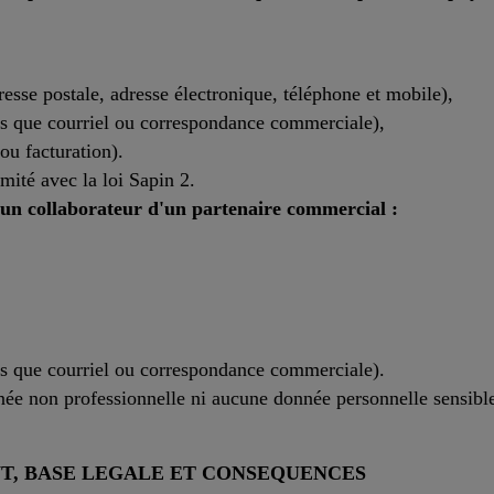
esse postale, adresse électronique, téléphone et mobile),
s que courriel ou correspondance commerciale),
ou facturation).
mité avec la loi Sapin 2.
un collaborateur d'un partenaire commercial :
s que courriel ou correspondance commerciale).
née non professionnelle ni aucune donnée personnelle sensibl
NT, BASE LEGALE ET CONSEQUENCES