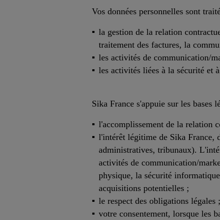
Vos données personnelles sont traitée
la gestion de la relation contract
traitement des factures, la commun
les activités de communication/ma
les activités liées à la sécurité et
Sika France s'appuie sur les bases lé
l'accomplissement de la relation c
l'intérêt légitime de Sika France,
administratives, tribunaux). L'inté
activités de communication/market
physique, la sécurité informatique
acquisitions potentielles ;
le respect des obligations légales 
votre consentement, lorsque les ba