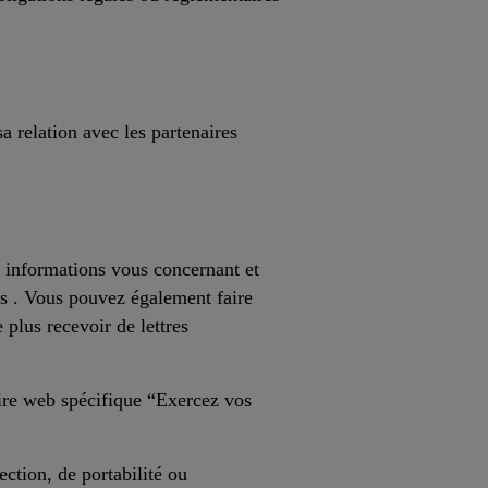
 relation avec les partenaires
s informations vous concernant et
s . Vous pouvez également faire
plus recevoir de lettres
laire web spécifique “Exercez vos
ection, de portabilité ou