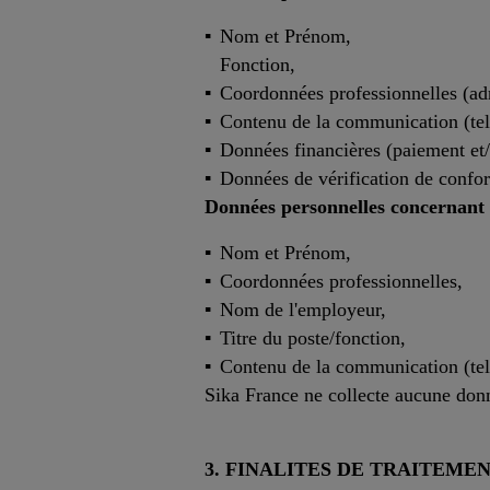
Nom et Prénom,
Fonction,
Coordonnées professionnelles (adr
Contenu de la communication (tel
Données financières (paiement et/
Données de vérification de confor
Données personnelles concernant 
Nom et Prénom,
Coordonnées professionnelles,
Nom de l'employeur,
Titre du poste/fonction,
Contenu de la communication (tel
Sika France ne collecte aucune don
3. FINALITES DE TRAITEME