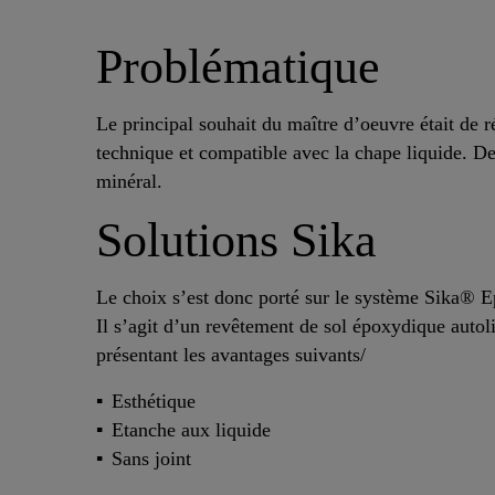
Problématique
Le principal souhait du maître d’oeuvre était de r
technique et compatible avec la chape liquide. De 
minéral.
Solutions Sika
Le choix s’est donc porté sur le système Sika®
Il s’agit d’un revêtement de sol époxydique autoli
présentant les avantages suivants/
Esthétique
Etanche aux liquide
Sans joint