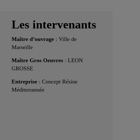
Les intervenants
Maître d’ouvrage
: Ville de
Marseille
Maître Gros Oeuvres
: LEON
GROSSE
Entreprise
: Concept Résine
Méditerrannée