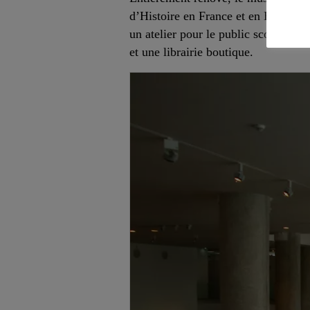
d’Histoire en France et en Europe. 
un atelier pour le public scolaire,
et une librairie boutique.