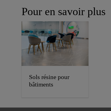
Pour en savoir plus
Sols résine pour
bâtiments