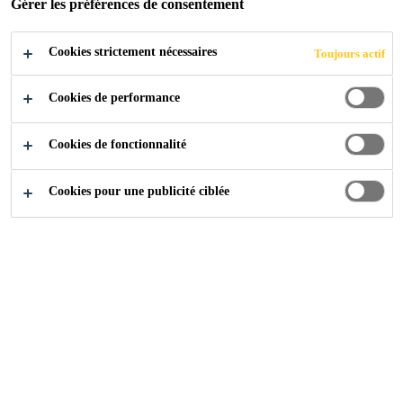
Gérer les préférences de consentement
Cookies strictement nécessaires
Toujours actif
Nouveautés Produits
Mix & Flow
Cookies de performance
Cookies de fonctionnalité
Cookies pour une publicité ciblée