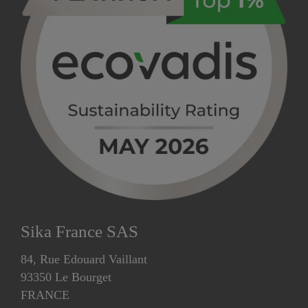
Sika France SAS
84, Rue Edouard Vaillant
93350 Le Bourget
FRANCE