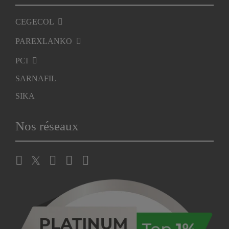
CEGECOL
PAREXLANKO
PCI
SARNAFIL
SIKA
Nos réseaux