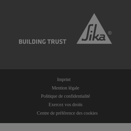
Imprint
Mention légale
Politique de confidentialité
Exercez vos droits
Centre de préférence des cookies