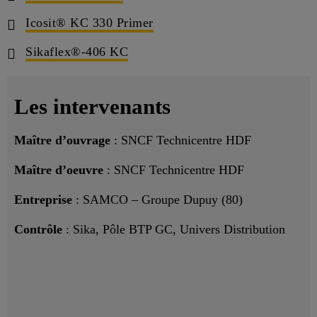
Icosit® KC 330 Primer
Sikaflex®-406 KC
Les intervenants
Maître d’ouvrage
: SNCF Technicentre HDF
Maître d’oeuvre
: SNCF Technicentre HDF
Entreprise
: SAMCO – Groupe Dupuy (80)
Contrôle
: Sika, Pôle BTP GC, Univers Distribution