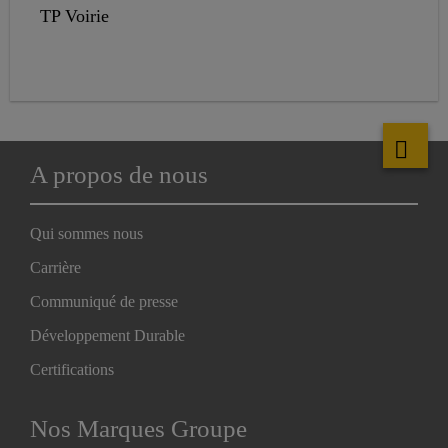
TP Voirie
A propos de nous
Qui sommes nous
Carrière
Communiqué de presse
Développement Durable
Certifications
Nos Marques Groupe