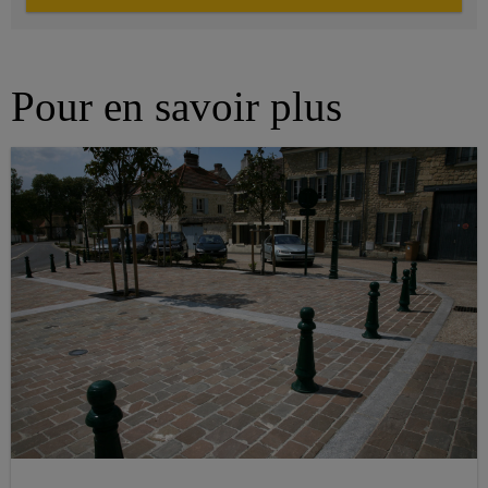
Pour en savoir plus